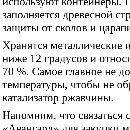
используют контейнеры. 
заполняется древесной ст
защиты от сколов и царап
Хранятся металлические и
ниже 12 градусов и относ
70 %. Самое главное не д
температуры, чтобы не об
катализатор ржавчины.
Напомним, что связаться
«Авангард» для закупки 