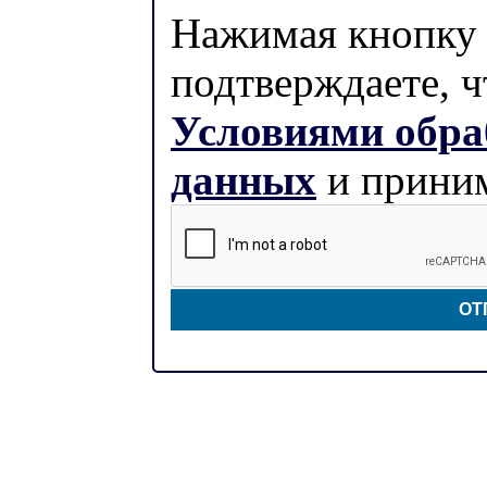
Нажимая кнопку 
подтверждаете, ч
Условиями обра
данных
и приним
ОТ