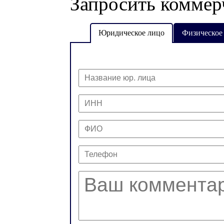
Запросить коммер
Юридическое лицо
Физическое