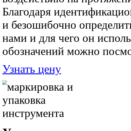
Благодаря идентификаци
и безошибочно определить
нами и для чего он испол
обозначений можно посмо
Узнать цену