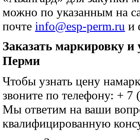
можно по указанным на с
почте
info@esp-perm.ru
и 
Заказать маркировку и 
Перми
Чтобы узнать цену на
мар
звоните по телефону:
+ 7 
Мы ответим на ваши вопр
квалифицированную конс