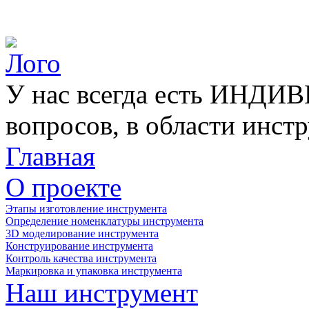
У нас всегда есть ИНД
вопросов, в области инстр
Главная
О проекте
Этапы изготовление инструмента
Определение номенклатуры инструмента
3D моделирование инструмента
Конструирование инструмента
Контроль качества инструмента
Маркировка и упаковка инструмента
Наш инструмент