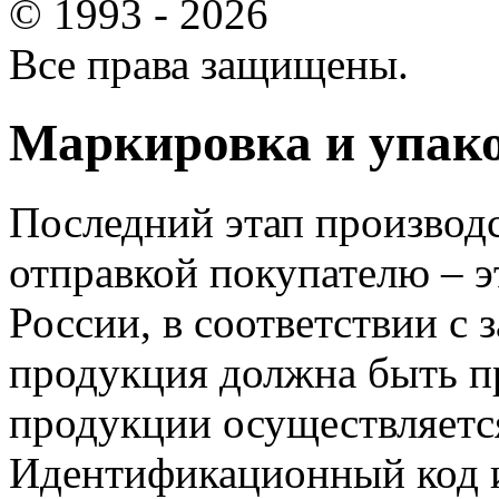
© 1993 - 2026
Все права защищены.
Маркировка и упак
Последний этап производс
отправкой покупателю – э
России, в соответствии с 
продукция должна быть п
продукции осуществляется
Идентификационный код 