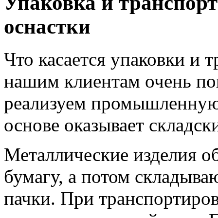
Упаковка и транспорт
оснастки
Что касается упаковки и т
нашим клиентам очень пов
реализуем промышленную 
основе оказывает складск
Металлические изделия о
бумагу, а потом складыва
пачки. При транспортиро