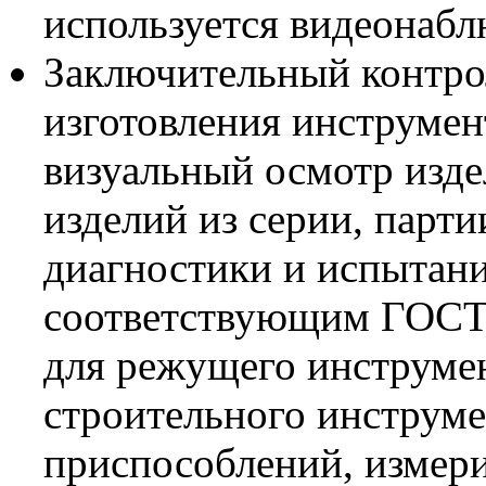
используется видеонабл
Заключительный контро
изготовления инструмен
визуальный осмотр изд
изделий из серии, парти
диагностики и испытан
соответствующим ГОСТ
для режущего инструмен
строительного инструме
приспособлений, измери