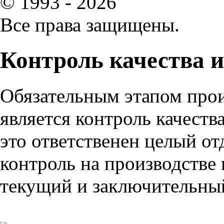
© 1993 - 2026
Все права защищены.
Контроль качества 
Обязательным этапом прои
является контроль качеств
это ответственен целый от
контроль на производстве 
текущий и заключительны