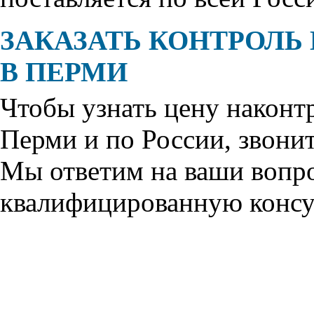
ЗАКАЗАТЬ КОНТРОЛЬ
В ПЕРМИ
Чтобы узнать цену на
конт
Перми и по России, звони
Мы ответим на ваши вопр
квалифицированную консу