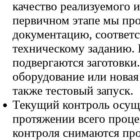
качество реализуемого 
первичном этапе мы пр
документацию, соответс
техническому заданию.
подвергаются заготовки.
оборудование или новая
также тестовый запуск.
Текущий контроль осуще
протяжении всего проце
контроля снимаются про