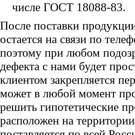
числе ГОСТ 18088-83.
После поставки продукци
остается на связи по теле
поэтому при любом подоз
дефекта с нами будет прос
клиентом закрепляется пе
может в любой момент про
решить гипотетические пр
расположен на территории
поставляется по всей Росс