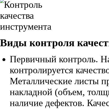
Виды контроля качест
Первичный контроль. Н
контролируется качество
Металлические листы пр
накладной (объем, толщи
наличие дефектов. Каче