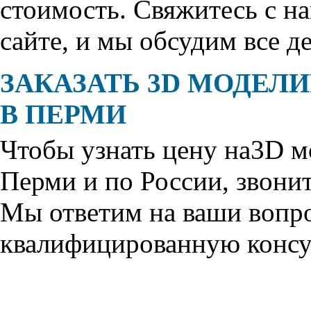
стоимость. Свяжитесь с н
сайте, и мы обсудим все де
ЗАКАЗАТЬ 3D МОДЕЛ
В ПЕРМИ
Чтобы узнать цену на
3D м
Перми и по России, звони
Мы ответим на ваши вопр
квалифицированную консу