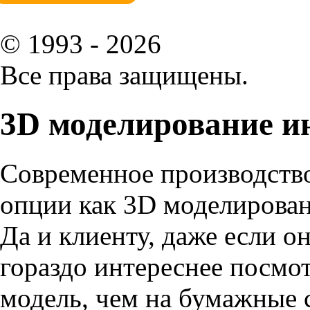
© 1993 - 2026
Все права защищены.
3D моделирование и
Современное производство
опции как 3D моделирован
Да и клиенту, даже если о
гораздо интереснее посмо
модель, чем на бумажные 