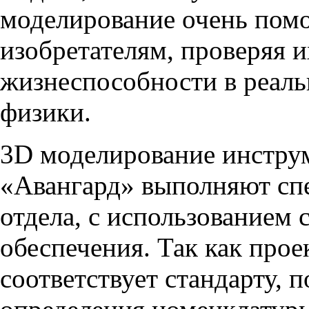
моделирование очень пом
изобретателям, проверяя и
жизнеспособности в реаль
физики.
3D моделирование инструм
«Авангард» выполняют сп
отдела, с использованием
обеспечения. Так как прое
соответствует стандарту, 