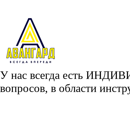
У нас всегда есть ИНДИ
вопросов, в области инстр
Главная
О проекте
Этапы изготовление инструмента
Определение номенклатуры инструмента