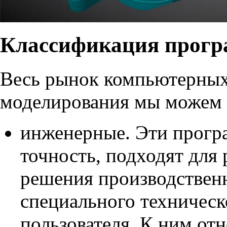
Классификация прогр
Весь рынок компьютерных
моделирования мы можем р
инженерные. Эти прогр
точность, подходят для
решения производственн
специального техническ
пользователя. К ним от