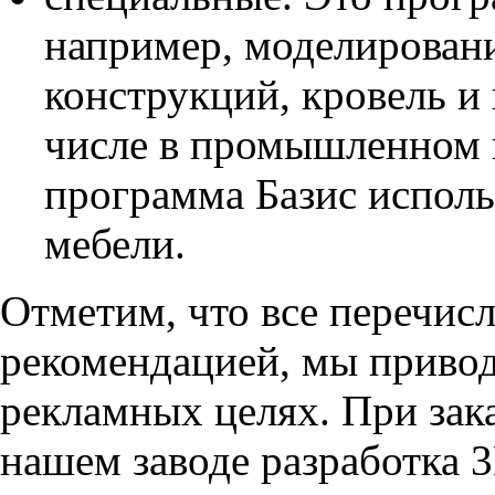
например, моделирован
конструкций, кровель и
числе в промышленном 
программа Базис исполь
мебели.
Отметим, что все перечис
рекомендацией, мы приво
рекламных целях. При зака
нашем заводе разработка 