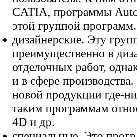
CATIA, программы Auto
этой группой программ.
дизайнерские. Эту груп
преимущественно в диз
отделочных работ, одна
и в сфере производства
новой продукции где-ни
таким программам относ
4D и др.
специальные. Это прогр